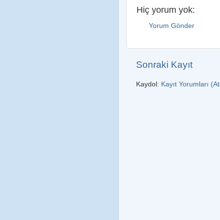
Hiç yorum yok:
Yorum Gönder
Sonraki Kayıt
Kaydol:
Kayıt Yorumları (A