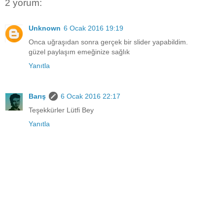
2 yorum:
Unknown
6 Ocak 2016 19:19
Onca uğraşıdan sonra gerçek bir slider yapabildim.
güzel paylaşım emeğinize sağlık
Yanıtla
Barış
6 Ocak 2016 22:17
Teşekkürler Lütfi Bey
Yanıtla